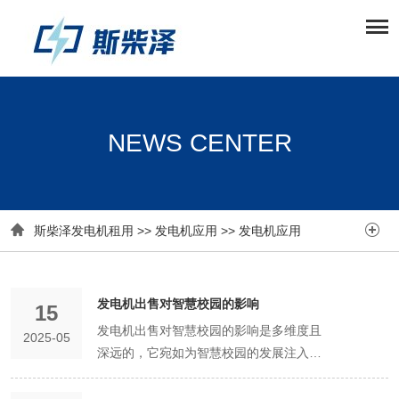
NEWS CENTER


斯柴泽发电机租用
>>
发电机应用
>>
发电机应用
发电机出售对智慧校园的影响
15
发电机出售对智慧校园的影响是多维度且
2025-05
深远的，它宛如为智慧校园的发展注入了
一股稳定而强劲的动力，助力校园在数字
化、智能化的道路上稳步前行。 在智慧校